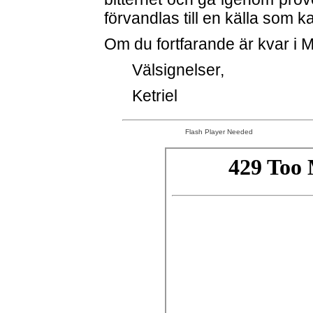
förvandlas till en källa som ka
Om du fortfarande är kvar i 
Välsignelser,
Ketriel
Flash Player Needed