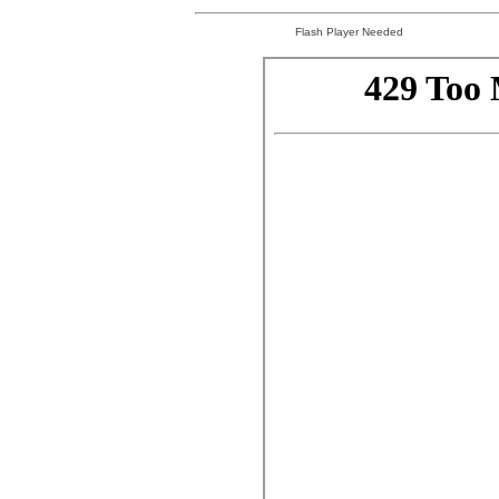
Flash Player Needed