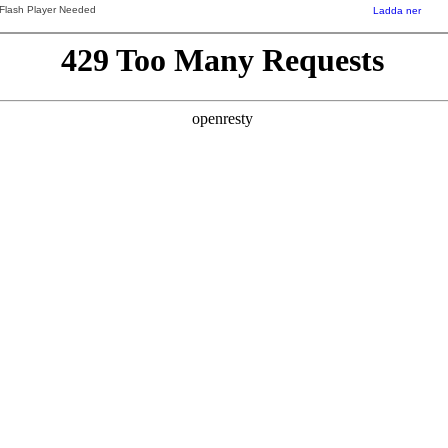
Flash Player Needed
Ladda ner